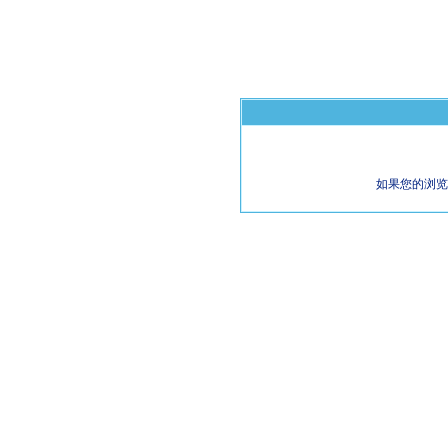
如果您的浏览