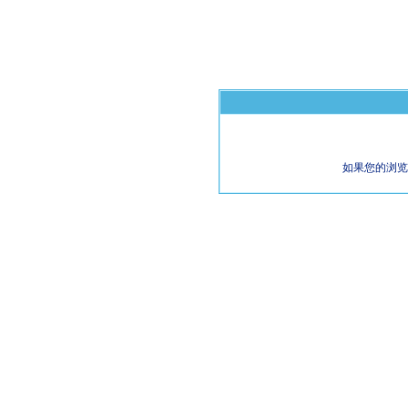
如果您的浏览