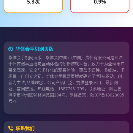
5.3次
0.9%
华体会手机网页版
华体会手机网页版 - 华体会(中国)（中国）责任有限公司是专注
于体育赛事直播与互动体验的创新游戏平台，致力于为全球用户
带来高速、安全与多样化的观赛体验，覆盖多语种、多终端、多
场景。自创立之初，华体会手机网页版就确立了“科技驱动，创
新为主”的品牌理念，公司产品广泛，提供登录入口、最新网
址、官网链接。热线电话：13877431799，联系地址：陕西省
渭南市华州区翰林创意园284号，网络备案：陕ICP备18023005
号-1
联系我们