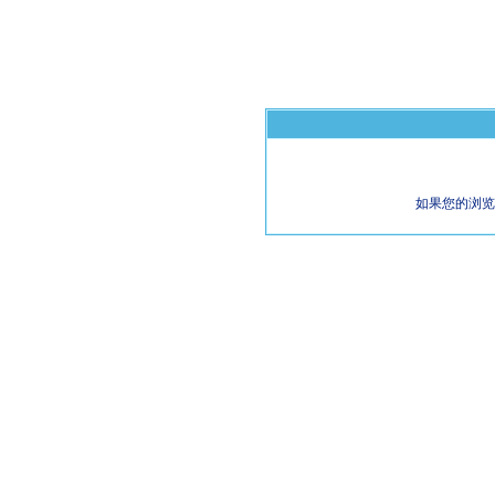
如果您的浏览