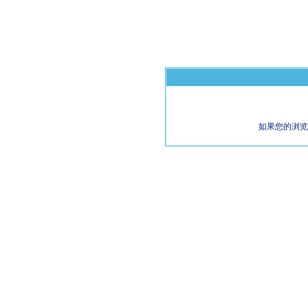
如果您的浏览