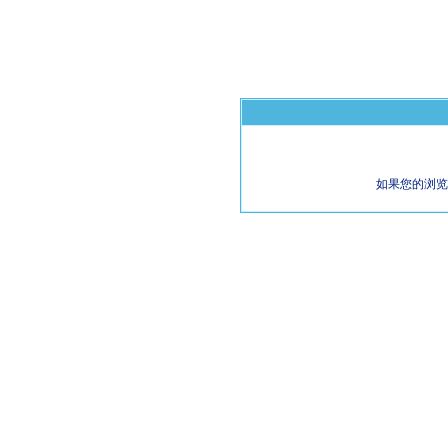
如果您的浏览