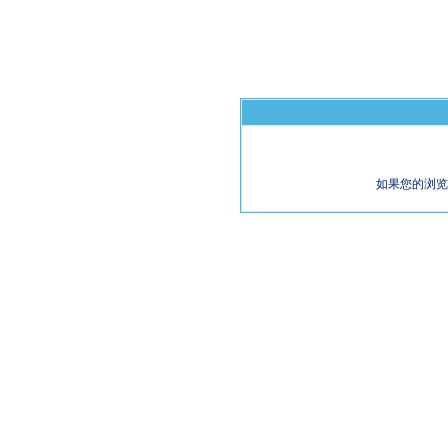
如果您的浏览